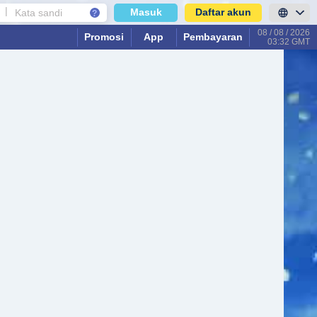
|
Daftar akun
Masuk
08 / 08 / 2026
Promosi
App
Pembayaran
03:32 GMT