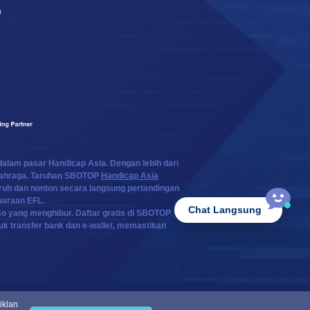
a
alam pasar Handicap Asia. Dengan lebih dari
olahraga. Taruhan SBOTOP
Handicap Asia
aruh dan nonton secara langsung pertandingan
uaraan EFL.
Chat Langsung
o yang menghibur. Daftar gratis di SBOTOP
k transfer bank dan e-wallet, memastikan
iklan