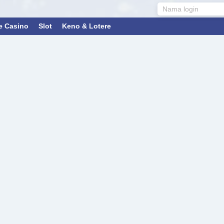
e Casino
Slot
Keno & Lotere